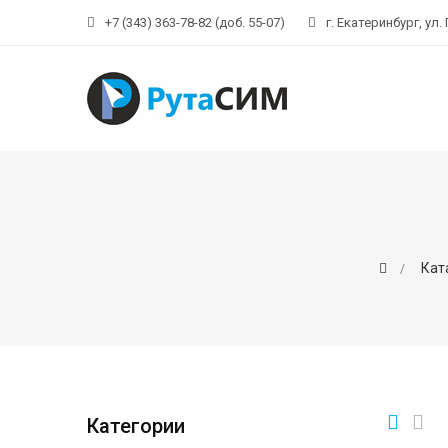
+7 (343) 363-78-82 (доб. 55-07)
г. Екатеринбург, ул.
Кат
Категории