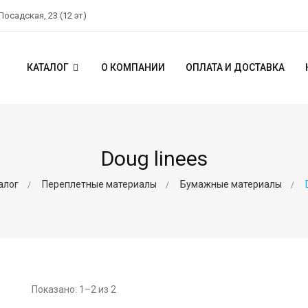
 Посадская, 23 (12 эт)
КАТАЛОГ
О КОМПАНИИ
ОПЛАТА И ДОСТАВКА
Doug linees
алог
Переплетные материалы
Бумажные материалы
Показано: 1–2 из 2