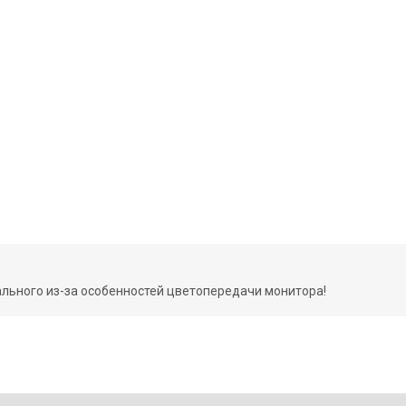
ального из-за особенностей цветопередачи монитора!