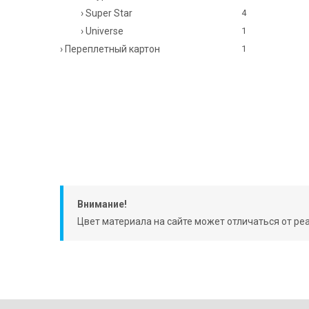
› Super Star
4
› Universe
1
› Переплетный картон
1
Внимание!
Цвет материала на сайте может отличаться от ре