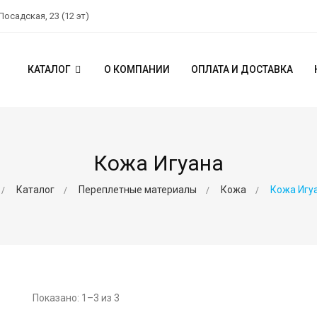
 Посадская, 23 (12 эт)
КАТАЛОГ
О КОМПАНИИ
ОПЛАТА И ДОСТАВКА
Кожа Игуана
Каталог
Переплетные материалы
Кожа
Кожа Игу
Показано: 1–3 из 3