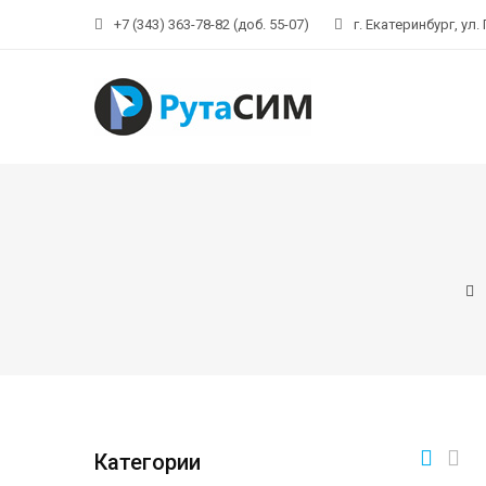
+7 (343) 363-78-82 (доб. 55-07)
г. Екатеринбург, ул.
Категории