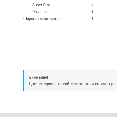
› Super Star
4
› Universe
1
› Переплетный картон
1
Внимание!
Цвет материала на сайте может отличаться от ре