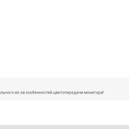
ального из-за особенностей цветопередачи монитора!